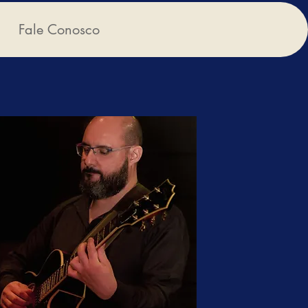
Fale Conosco