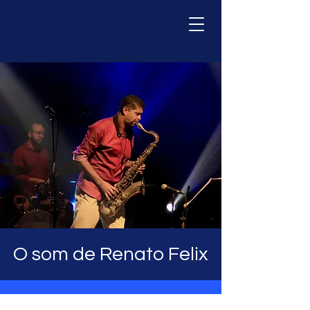
O som de Renato Felix