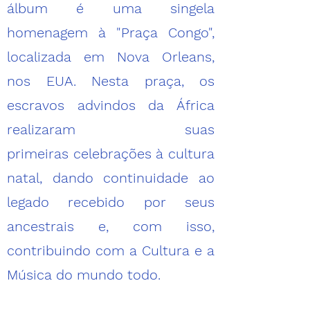
álbum é uma singela
homenagem à "Praça Congo",
localizada em Nova Orleans,
nos EUA. Nesta praça, os
escravos advindos da África
realizaram suas
primeiras
celebrações à cultura
natal, dando continuidade ao
legado recebido por seus
ancestrais e, com isso,
contribuindo com a Cultura e a
Música do mundo todo.